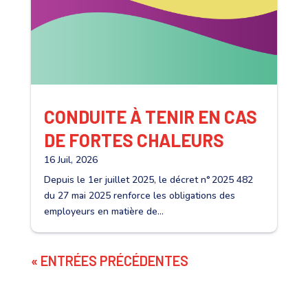
CONDUITE À TENIR EN CAS
DE FORTES CHALEURS
16 Juil, 2026
Depuis le 1er juillet 2025, le décret n° 2025 482
du 27 mai 2025 renforce les obligations des
employeurs en matière de...
« ENTRÉES PRÉCÉDENTES