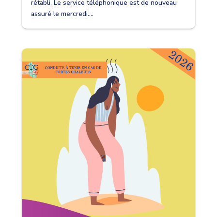
rétabli. Le service téléphonique est de nouveau
assuré le mercredi....