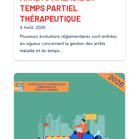
TEMPS PARTIEL
THÉRAPEUTIQUE
4 Août, 2026
Plusieurs évolutions réglementaires sont entrées
en vigueur concernant la gestion des arrêts
maladie et du temps...