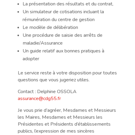
La présentation des résultats et du contrat,
Un simulateur de cotisations incluant la
rémunération du centre de gestion
Le modèle de délibération
Une procédure de saisie des arrêts de
maladie/Assurance
Un guide relatif aux bonnes pratiques à
adopter
Le service reste à votre disposition pour toutes
questions que vous jugeriez utiles.
Contact : Delphine OSSOLA
assurance@cdg55.fr
Je vous prie d’agréer, Mesdames et Messieurs
les Maires, Mesdames et Messieurs les
Présidentes et Présidents d’établissements
publics, l’expression de mes sincères