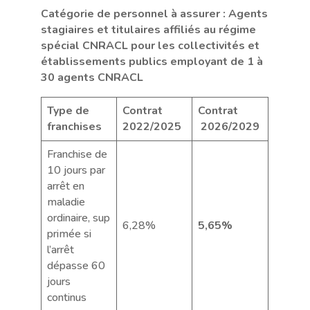
Catégorie de personnel à assurer : Agents
stagiaires et titulaires affiliés au régime
spécial CNRACL pour les collectivités et
établissements publics employant de 1 à
30 agents CNRACL
Type de
Contrat
Contrat
franchises
2022/2025
2026/2029
Franchise de
10 jours par
arrêt en
maladie
ordinaire, sup
6,28%
5,65%
primée si
l’arrêt
dépasse 60
jours
continus