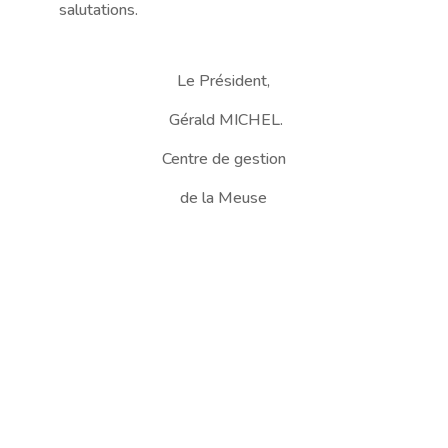
salutations.
Le Président,
Gérald MICHEL.
Centre de gestion
de la Meuse