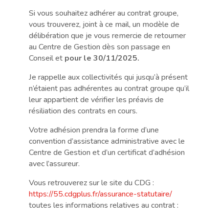
Si vous souhaitez adhérer au contrat groupe,
vous trouverez, joint à ce mail, un modèle de
délibération que je vous remercie de retourner
au Centre de Gestion dès son passage en
Conseil et
pour le 30/11/2025.
Je rappelle aux collectivités qui jusqu’à présent
n’étaient pas adhérentes au contrat groupe qu’il
leur appartient de vérifier les préavis de
résiliation des contrats en cours.
Votre adhésion prendra la forme d’une
convention d’assistance administrative avec le
Centre de Gestion et d’un certificat d’adhésion
avec l’assureur.
Vous retrouverez sur le site du CDG :
https://55.cdgplus.fr/assurance-statutaire/
toutes les informations relatives au contrat :