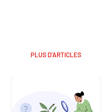
PLUS D’ARTICLES