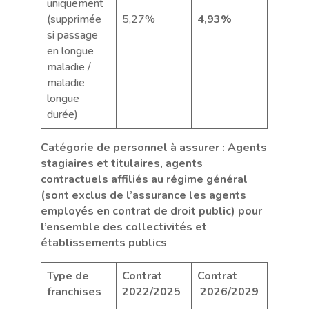
uniquement
(supprimée
5,27%
4,93%
si passage
en longue
maladie /
maladie
longue
durée)
Catégorie de personnel à assurer : Agents
stagiaires et titulaires, agents
contractuels affiliés au régime général
(sont exclus de l’assurance les agents
employés en contrat de droit public) pour
l’ensemble des collectivités et
établissements publics
Type de
Contrat
Contrat
franchises
2022/2025
2026/2029