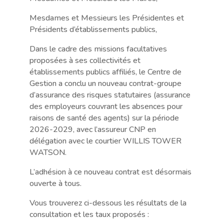
Mesdames et Messieurs les Présidentes et
Présidents d’établissements publics,
Dans le cadre des missions facultatives
proposées à ses collectivités et
établissements publics affiliés, le Centre de
Gestion a conclu un nouveau contrat-groupe
d’assurance des risques statutaires (assurance
des employeurs couvrant les absences pour
raisons de santé des agents) sur la période
2026-2029, avec l’assureur CNP en
délégation avec le courtier WILLIS TOWER
WATSON.
L’adhésion à ce nouveau contrat est désormais
ouverte à tous.
Vous trouverez ci-dessous les résultats de la
consultation et les taux proposés :