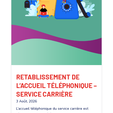
RETABLISSEMENT DE
L’ACCUEIL TÉLÉPHONIQUE –
SERVICE CARRIÈRE
3 Août, 2026
L’accueil téléphonique du service carrière est