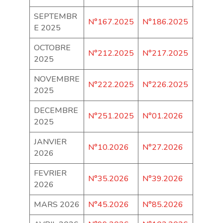
SEPTEMBR
N°167.2025
N°186.2025
E 2025
OCTOBRE
N°212.2025
N°217.2025
2025
NOVEMBRE
N°222.2025
N°226.2025
2025
DECEMBRE
N°251.2025
N°01.2026
2025
JANVIER
N°10.2026
N°27.2026
2026
FEVRIER
N°35.2026
N°39.2026
2026
MARS 2026
N°45.2026
N°85.2026