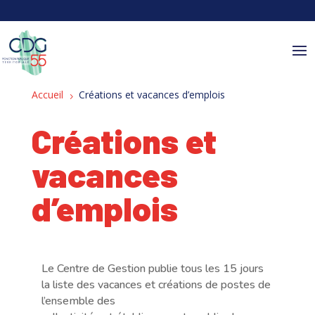
Panneau de gestion des cookies
Accueil
Créations et vacances d’emplois
5
Créations et
vacances
d’emplois
Le Centre de Gestion publie tous les 15 jours
la liste des vacances et créations de postes de
l’ensemble des