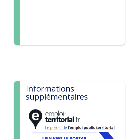
Informations
supplémentaires