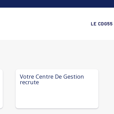
LE CDG55
Votre Centre De Gestion
recrute