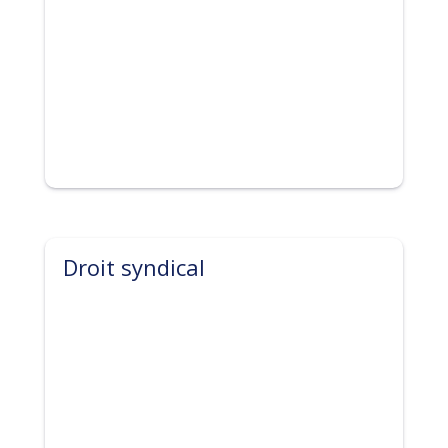
Droit syndical