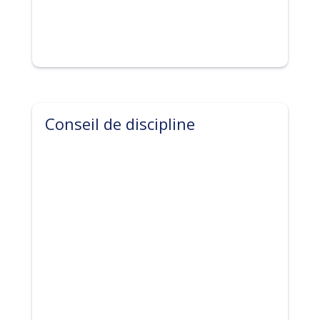
Conseil de discipline