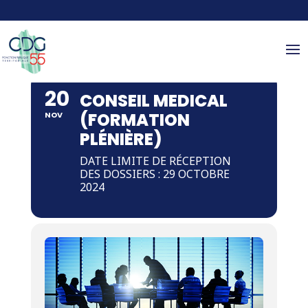
Panneau de gestion des cookies
20
CONSEIL MEDICAL
(FORMATION
NOV
PLÉNIÈRE)
DATE LIMITE DE RÉCEPTION
DES DOSSIERS : 29 OCTOBRE
2024