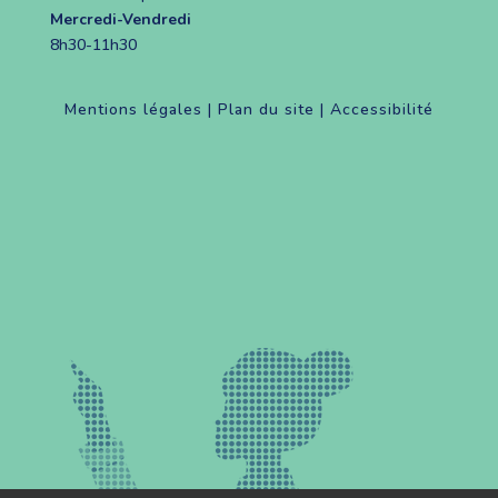
Mercredi-Vendredi
8h30-11h30
Mentions légales
|
Plan du site
|
Accessibilité