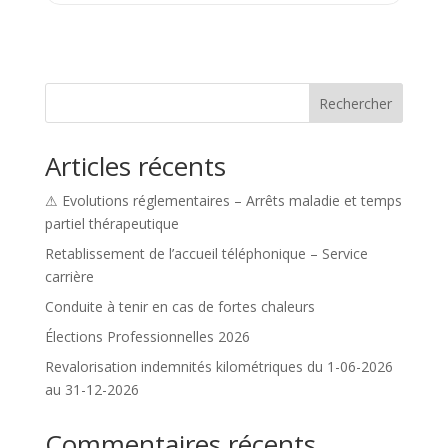
Rechercher
Articles récents
⚠ Evolutions réglementaires – Arrêts maladie et temps
partiel thérapeutique
Retablissement de l’accueil téléphonique – Service
carrière
Conduite à tenir en cas de fortes chaleurs
Élections Professionnelles 2026
Revalorisation indemnités kilométriques du 1-06-2026
au 31-12-2026
Commentaires récents