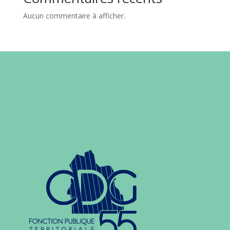
Aucun commentaire à afficher.