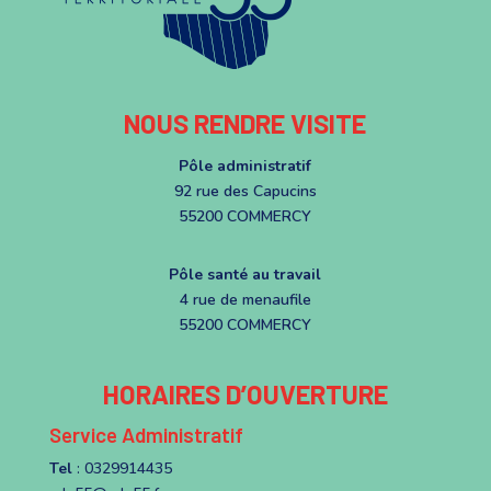
NOUS RENDRE VISITE
Pôle administratif
92 rue des Capucins
55200 COMMERCY
Pôle santé au travail
4 rue de menaufile
55200 COMMERCY
HORAIRES D’OUVERTURE
Service Administratif
Tel
: 0329914435