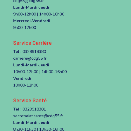
cdg55@cdg55.fr
Lundi-Mardi-Jeudi
9h00-12h00 | 14h00-16h30
Mercredi-Vendredi
9h00-12h00
Service Carrière
Tel
: 0329918380
carriere@cdg55.fr
Lundi-Mardi-Jeudi
10h00-12h00 | 14h00-16h00
Vendredi
10h00-12h00
Service Santé
Tel
: 0329918381
secretariat.sante@cdg55.fr
Lundi-Mardi-Jeudi
8h30-11h30 | 13h30-16h00