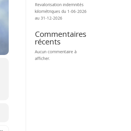
Revalorisation indemnités
kilométriques du 1-06-2026
au 31-12-2026
Commentaires
récents
Aucun commentaire à
afficher.