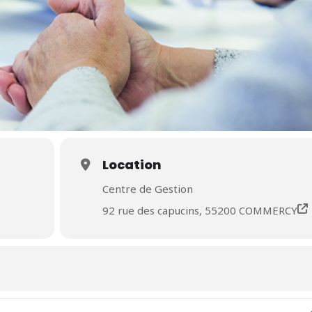
Location
Centre de Gestion
92 rue des capucins, 55200 COMMERCY